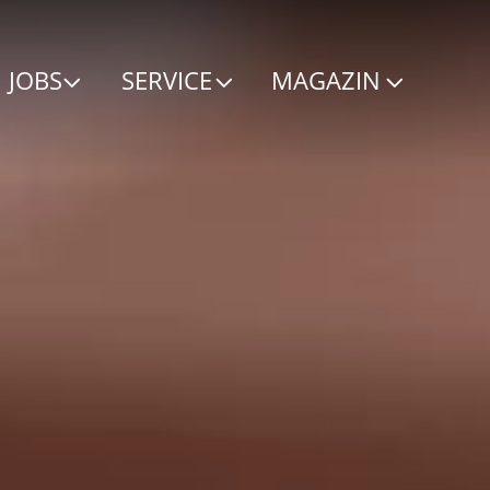
JOBS
SERVICE
MAGAZIN